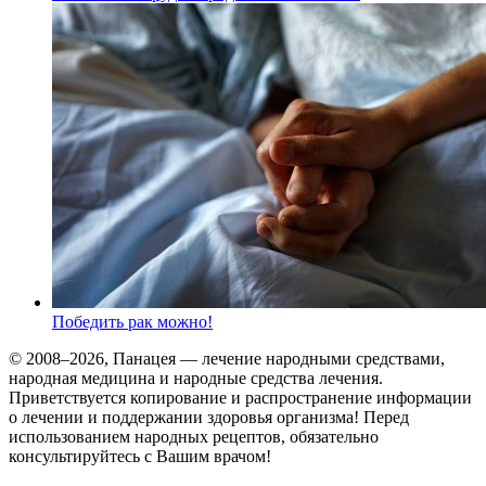
Победить рак можно!
© 2008–2026, Панацея — лечение народными средствами,
народная медицина и народные средства лечения.
Приветствуется копирование и распространение информации
о лечении и поддержании здоровья организма! Перед
использованием народных рецептов, обязательно
консультируйтесь с Вашим врачом!