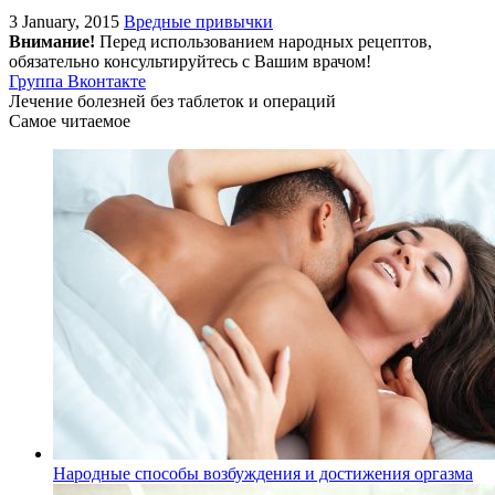
3 January, 2015
Вредные привычки
Внимание!
Перед использованием народных рецептов,
обязательно консультируйтесь с Вашим врачом!
Группа Вконтакте
Лечение болезней без таблеток и операций
Самое читаемое
Народные способы возбуждения и достижения оргазма