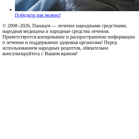
Победить рак можно!
© 2008–2026, Панацея — лечение народными средствами,
народная медицина и народные средства лечения.
Приветствуется копирование и распространение информации
о лечении и поддержании здоровья организма! Перед
использованием народных рецептов, обязательно
консультируйтесь с Вашим врачом!