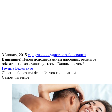
3 January, 2015
сердечно-сосудистые заболевания
Внимание!
Перед использованием народных рецептов,
обязательно консультируйтесь с Вашим врачом!
Группа Вконтакте
Лечение болезней без таблеток и операций
Самое читаемое