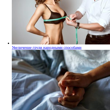
Увеличение груди народными способами