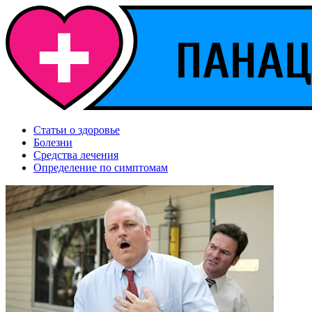
Статьи о здоровье
Болезни
Средства лечения
Определение по симптомам