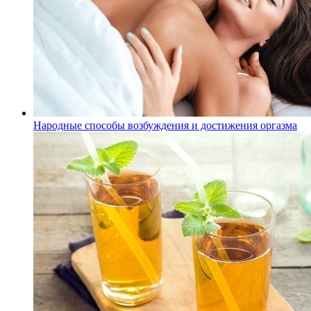
Народные способы возбуждения и достижения оргазма