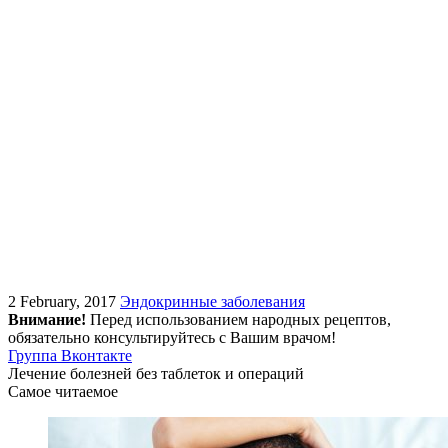
2 February, 2017
Эндокринные заболевания
Внимание!
Перед использованием народных рецептов,
обязательно консультируйтесь с Вашим врачом!
Группа Вконтакте
Лечение болезней без таблеток и операций
Самое читаемое