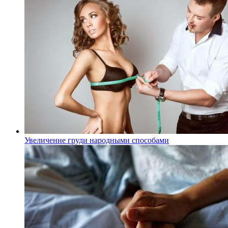
Увеличение груди народными способами