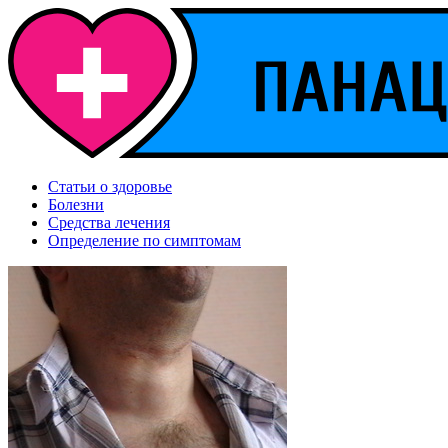
Статьи о здоровье
Болезни
Средства лечения
Определение по симптомам