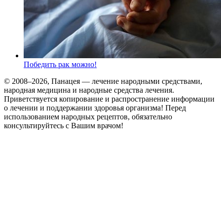
Победить рак можно!
© 2008–2026, Панацея — лечение народными средствами,
народная медицина и народные средства лечения.
Приветствуется копирование и распространение информации
о лечении и поддержании здоровья организма! Перед
использованием народных рецептов, обязательно
консультируйтесь с Вашим врачом!