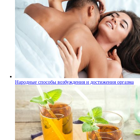
Народные способы возбуждения и достижения оргазма