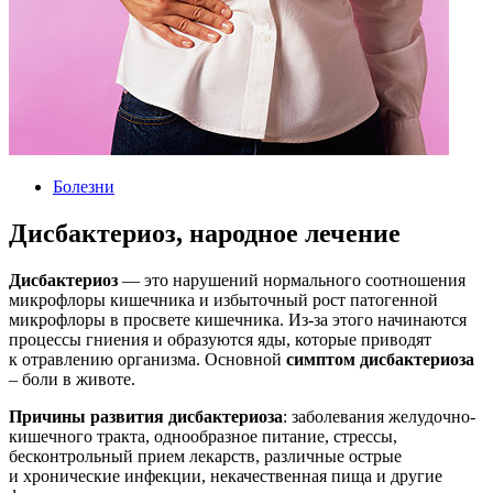
Болезни
Дисбактериоз, народное лечение
Дисбактериоз
— это нарушений нормального соотношения
микрофлоры кишечника и избыточный рост патогенной
микрофлоры в просвете кишечника. Из-за этого начинаются
процессы гниения и образуются яды, которые приводят
к отравлению организма. Основной
симптом дисбактериоза
– боли в животе.
Причины развития дисбактериоза
: заболевания желудочно-
кишечного тракта, однообразное питание, стрессы,
бесконтрольный прием лекарств, различные острые
и хронические инфекции, некачественная пища и другие