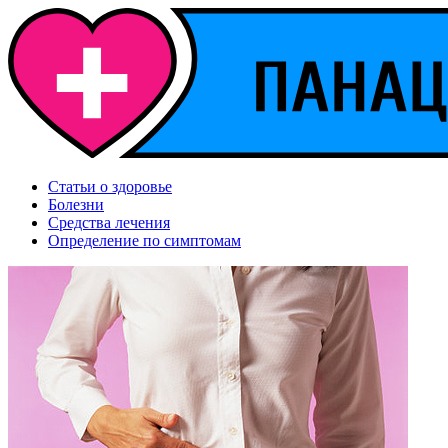
Статьи о здоровье
Болезни
Средства лечения
Определение по симптомам