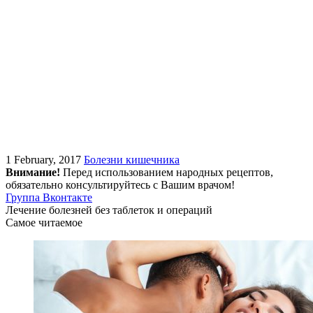
1 February, 2017
Болезни кишечника
Внимание!
Перед использованием народных рецептов,
обязательно консультируйтесь с Вашим врачом!
Группа Вконтакте
Лечение болезней без таблеток и операций
Самое читаемое