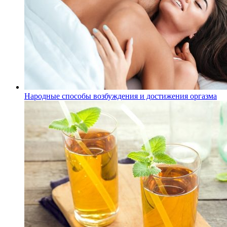
Народные способы возбуждения и достижения оргазма