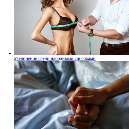
Увеличение груди народными способами