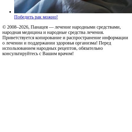
Победить рак можно!
© 2008–2026, Панацея — лечение народными средствами,
народная медицина и народные средства лечения.
Приветствуется копирование и распространение информации
о лечении и поддержании здоровья организма! Перед
использованием народных рецептов, обязательно
консультируйтесь с Вашим врачом!