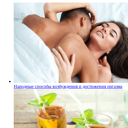
Народные способы возбуждения и достижения оргазма