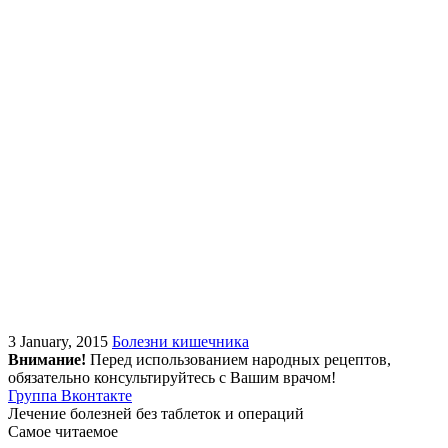
3 January, 2015
Болезни кишечника
Внимание!
Перед использованием народных рецептов,
обязательно консультируйтесь с Вашим врачом!
Группа Вконтакте
Лечение болезней без таблеток и операций
Самое читаемое