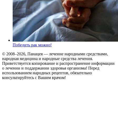
Победить рак можно!
© 2008–2026, Панацея — лечение народными средствами,
народная медицина и народные средства лечения.
Приветствуется копирование и распространение информации
о лечении и поддержании здоровья организма! Перед
использованием народных рецептов, обязательно
консультируйтесь с Вашим врачом!