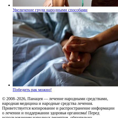
Увеличение груди народными способами
Победить рак можно!
© 2008–2026, Панацея — лечение народными средствами,
народная медицина и народные средства лечения.
Приветствуется копирование и распространение информации
о лечении и поддержании здоровья организма! Перед
использованием народных рецептов, обязательно