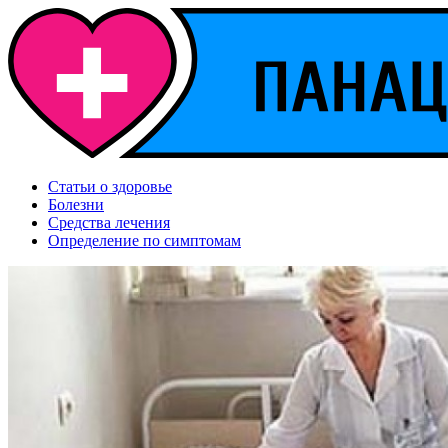
Статьи о здоровье
Болезни
Средства лечения
Определение по симптомам