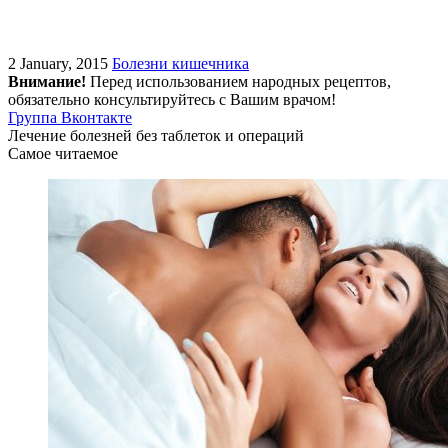
2 January, 2015
Болезни кишечника
Внимание!
Перед использованием народных рецептов,
обязательно консультируйтесь с Вашим врачом!
Группа Вконтакте
Лечение болезней без таблеток и операций
Самое читаемое