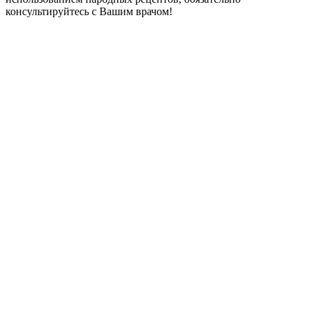
консультируйтесь с Вашим врачом!