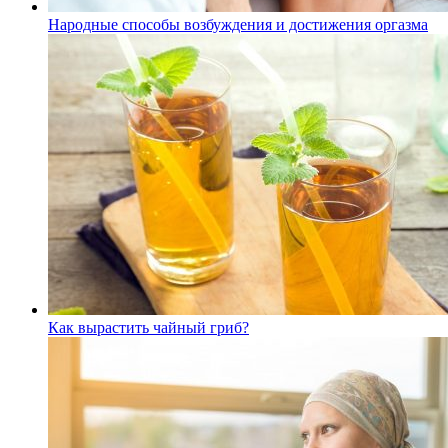
Народные способы возбуждения и достижения оргазма
Как вырастить чайный гриб?