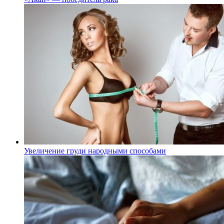
Увеличение груди народными способами