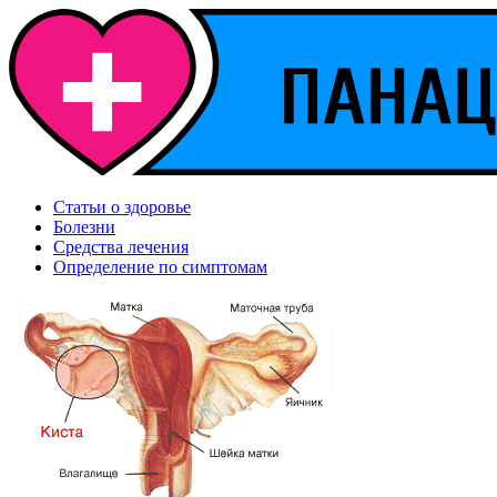
Статьи о здоровье
Болезни
Средства лечения
Определение по симптомам