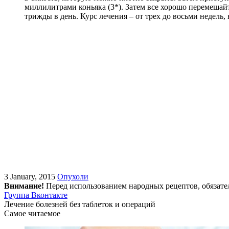
миллилитрами коньяка (3*). Затем все хорошо перемешайт
трижды в день. Курс лечения – от трех до восьми недель,
3 January, 2015
Опухоли
Внимание!
Перед использованием народных рецептов, обязате
Группа Вконтакте
Лечение болезней без таблеток и операций
Самое читаемое