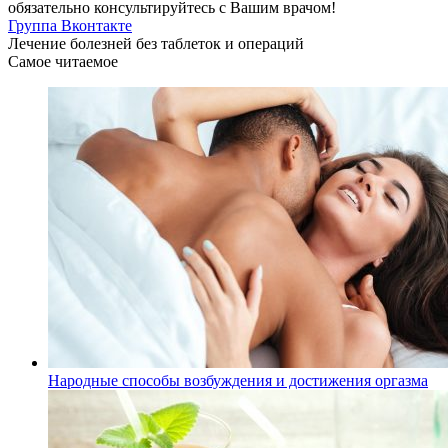
обязательно консультируйтесь с Вашим врачом!
Группа Вконтакте
Лечение болезней без таблеток и операций
Самое читаемое
Народные способы возбуждения и достижения оргазма