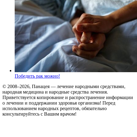
Победить рак можно!
© 2008–2026, Панацея — лечение народными средствами,
народная медицина и народные средства лечения.
Приветствуется копирование и распространение информации
о лечении и поддержании здоровья организма! Перед
использованием народных рецептов, обязательно
консультируйтесь с Вашим врачом!