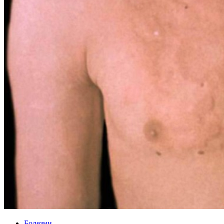
Болезни