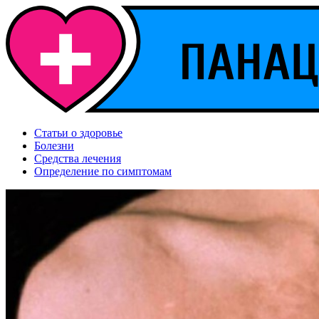
Статьи о здоровье
Болезни
Средства лечения
Определение по симптомам