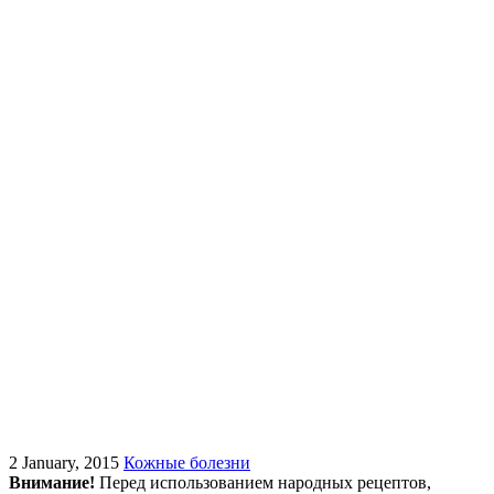
2 January, 2015
Кожные болезни
Внимание!
Перед использованием народных рецептов,