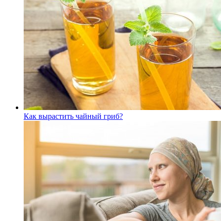
Как вырастить чайный гриб?