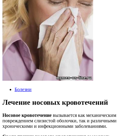
Болезни
Лечение носовых кровотечений
Носовое кровотечение
вызывается как механическим
повреждением слизистой оболочки, так и различными
хроническими и инфекционными заболеваниями.