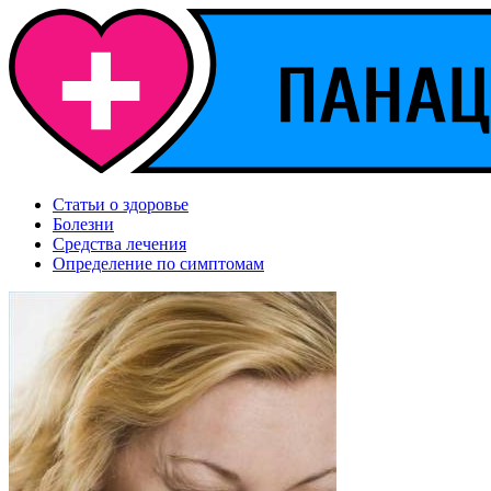
Статьи о здоровье
Болезни
Средства лечения
Определение по симптомам