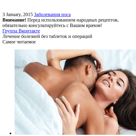
3 January, 2015
Заболевания носа
Внимание!
Перед использованием народных рецептов,
обязательно консультируйтесь с Вашим врачом!
Группа Вконтакте
Лечение болезней без таблеток и операций
Самое читаемое