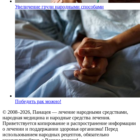
Увеличение груди народными способами
Победить рак можно!
© 2008–2026, Панацея — лечение народными средствами,
народная медицина и народные средства лечения.
Приветствуется копирование и распространение информации
о лечении и поддержании здоровья организма! Перед
использованием народных рецептов, обязательно