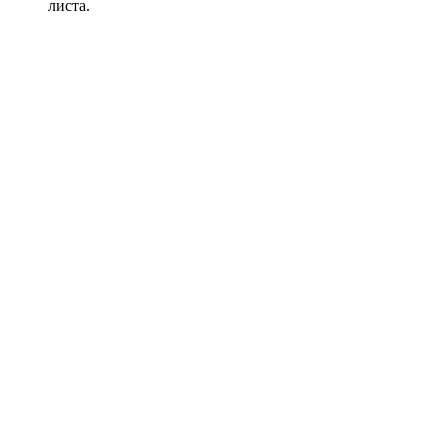
листа.