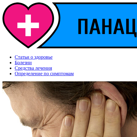
Статьи о здоровье
Болезни
Средства лечения
Определение по симптомам