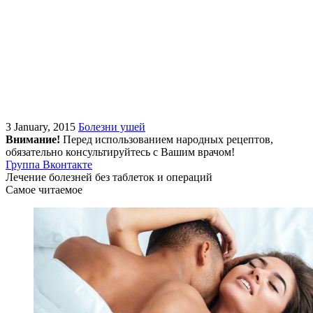
3 January, 2015
Болезни ушей
Внимание!
Перед использованием народных рецептов,
обязательно консультируйтесь с Вашим врачом!
Группа Вконтакте
Лечение болезней без таблеток и операций
Самое читаемое