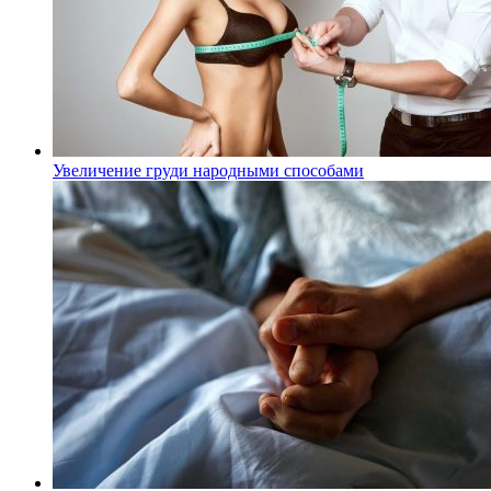
Увеличение груди народными способами