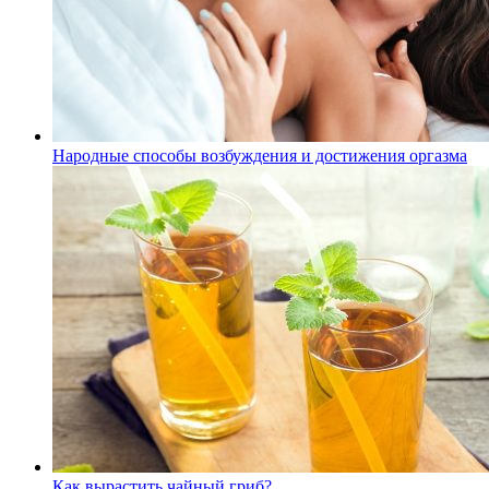
Народные способы возбуждения и достижения оргазма
Как вырастить чайный гриб?