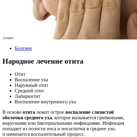
Болезни
Народное лечение отита
Отит
Воспаление уха
Наружный отит
Средний отит
Лабиринтит
Воспаление внутреннего уха
В основе
отита
лежит острое
воспаление слизистой
оболочки среднего уха
, которое вызывается грибковыми,
вирусными или бактериальными инфекциями. Инфекция
попадает из полости носа и носоглотки в среднее ухо,
и начинается воспалительный процесс.