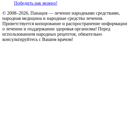
Победить рак можно!
© 2008–2026, Панацея — лечение народными средствами,
народная медицина и народные средства лечения.
Приветствуется копирование и распространение информации
о лечении и поддержании здоровья организма! Перед
использованием народных рецептов, обязательно
консультируйтесь с Вашим врачом!