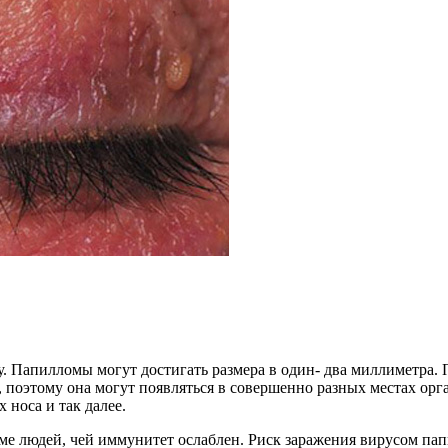
. Папилломы могут достигать размера в один- два миллиметра. 
 поэтому она могут появляться в совершенно разных местах орга
 носа и так далее.
ме людей, чей иммунитет ослаблен. Риск заражения вирусом пап