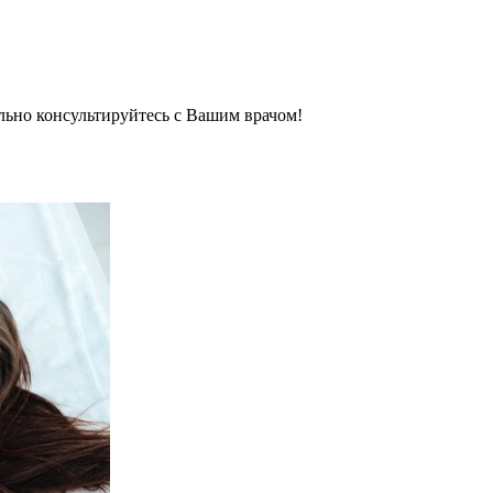
льно консультируйтесь с Вашим врачом!