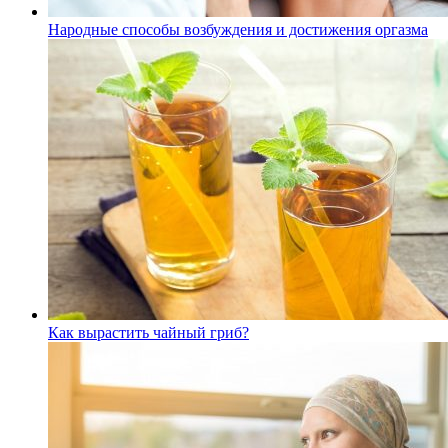
Народные способы возбуждения и достижения оргазма
Как вырастить чайный гриб?