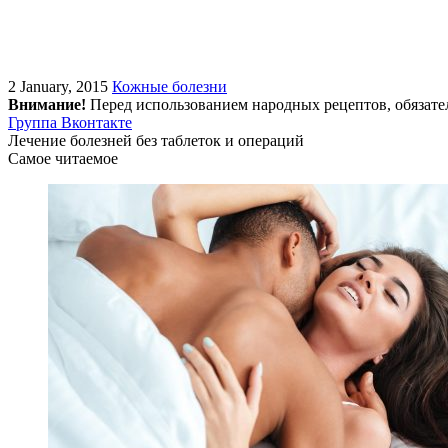
2 January, 2015
Кожные болезни
Внимание!
Перед использованием народных рецептов, обязате
Группа Вконтакте
Лечение болезней без таблеток и операций
Самое читаемое