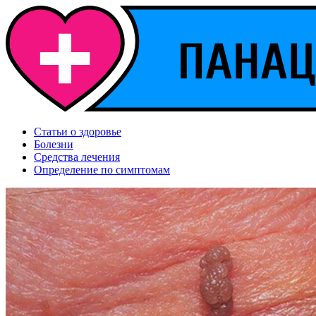
Статьи о здоровье
Болезни
Средства лечения
Определение по симптомам