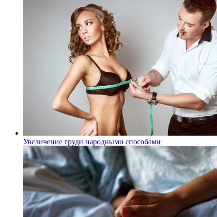
Увеличение груди народными способами