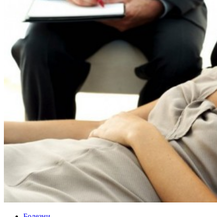
Болезни