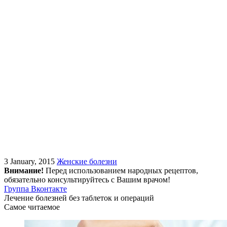
3 January, 2015
Женские болезни
Внимание!
Перед использованием народных рецептов,
обязательно консультируйтесь с Вашим врачом!
Группа Вконтакте
Лечение болезней без таблеток и операций
Самое читаемое