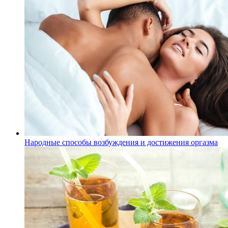
Народные способы возбуждения и достижения оргазма