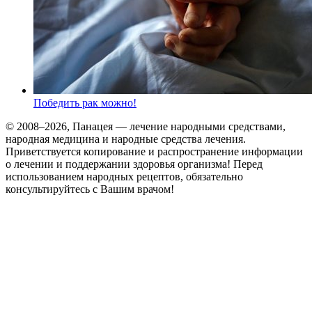
Победить рак можно!
© 2008–2026, Панацея — лечение народными средствами,
народная медицина и народные средства лечения.
Приветствуется копирование и распространение информации
о лечении и поддержании здоровья организма! Перед
использованием народных рецептов, обязательно
консультируйтесь с Вашим врачом!