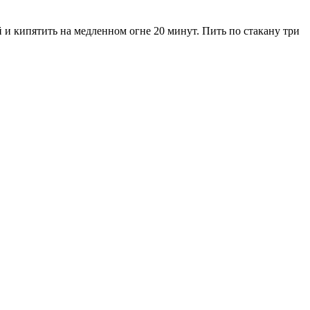
 и кипятить на медленном огне 20 минут. Пить по стакану три