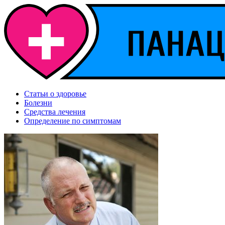
Статьи о здоровье
Болезни
Средства лечения
Определение по симптомам