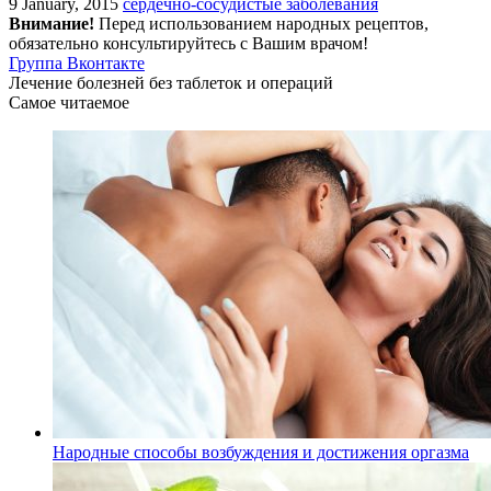
9 January, 2015
сердечно-сосудистые заболевания
Внимание!
Перед использованием народных рецептов,
обязательно консультируйтесь с Вашим врачом!
Группа Вконтакте
Лечение болезней без таблеток и операций
Самое читаемое
Народные способы возбуждения и достижения оргазма