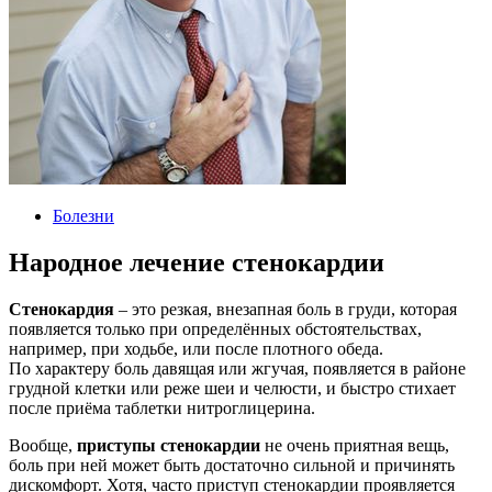
Болезни
Народное лечение стенокардии
Стенокардия
– это резкая, внезапная боль в груди, которая
появляется только при определённых обстоятельствах,
например, при ходьбе, или после плотного обеда.
По характеру боль давящая или жгучая, появляется в районе
грудной клетки или реже шеи и челюсти, и быстро стихает
после приёма таблетки нитроглицерина.
Вообще,
приступы стенокардии
не очень приятная вещь,
боль при ней может быть достаточно сильной и причинять
дискомфорт. Хотя, часто приступ стенокардии проявляется