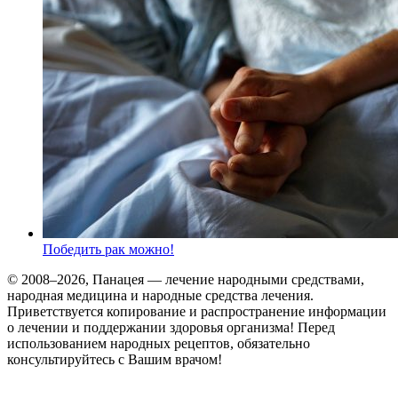
Победить рак можно!
© 2008–2026, Панацея — лечение народными средствами,
народная медицина и народные средства лечения.
Приветствуется копирование и распространение информации
о лечении и поддержании здоровья организма! Перед
использованием народных рецептов, обязательно
консультируйтесь с Вашим врачом!