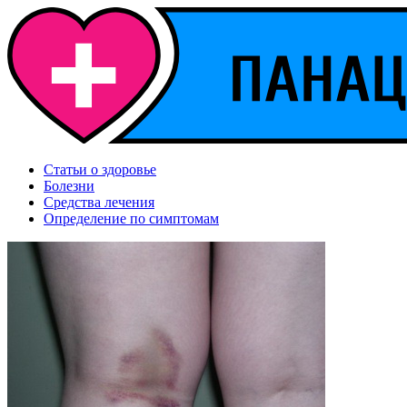
Статьи о здоровье
Болезни
Средства лечения
Определение по симптомам