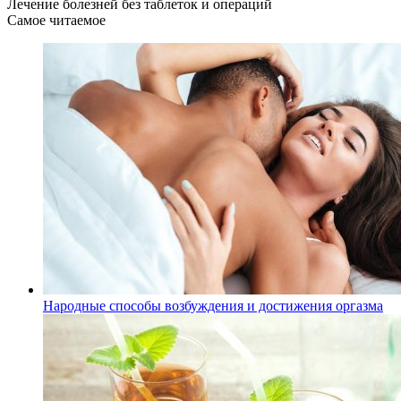
Лечение болезней без таблеток и операций
Самое читаемое
Народные способы возбуждения и достижения оргазма