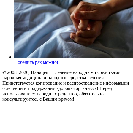
Победить рак можно!
© 2008–2026, Панацея — лечение народными средствами,
народная медицина и народные средства лечения.
Приветствуется копирование и распространение информации
о лечении и поддержании здоровья организма! Перед
использованием народных рецептов, обязательно
консультируйтесь с Вашим врачом!