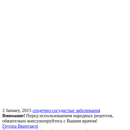
2 January, 2015
сердечно-сосудистые заболевания
Внимание!
Перед использованием народных рецептов,
обязательно консультируйтесь с Вашим врачом!
Группа Вконтакте