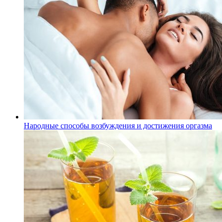
Народные способы возбуждения и достижения оргазма