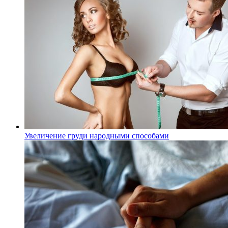
Увеличение груди народными способами