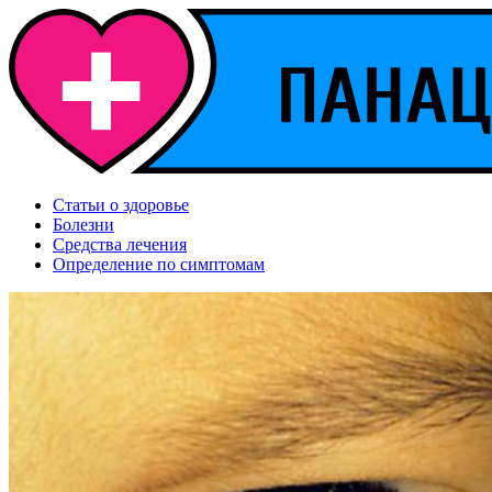
Статьи о здоровье
Болезни
Средства лечения
Определение по симптомам