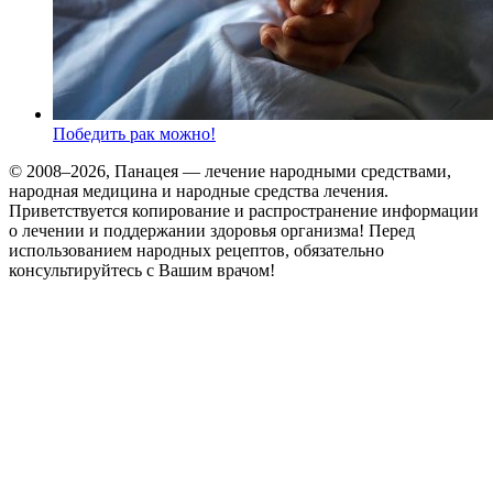
Победить рак можно!
© 2008–2026, Панацея — лечение народными средствами,
народная медицина и народные средства лечения.
Приветствуется копирование и распространение информации
о лечении и поддержании здоровья организма! Перед
использованием народных рецептов, обязательно
консультируйтесь с Вашим врачом!