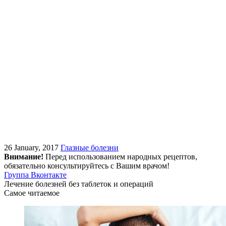
26 January, 2017
Глазные болезни
Внимание!
Перед использованием народных рецептов,
обязательно консультируйтесь с Вашим врачом!
Группа Вконтакте
Лечение болезней без таблеток и операций
Самое читаемое