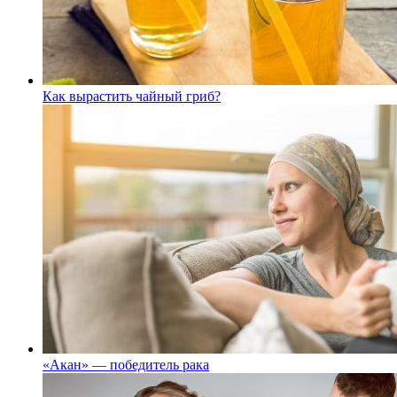
Как вырастить чайный гриб?
«Акан» — победитель рака