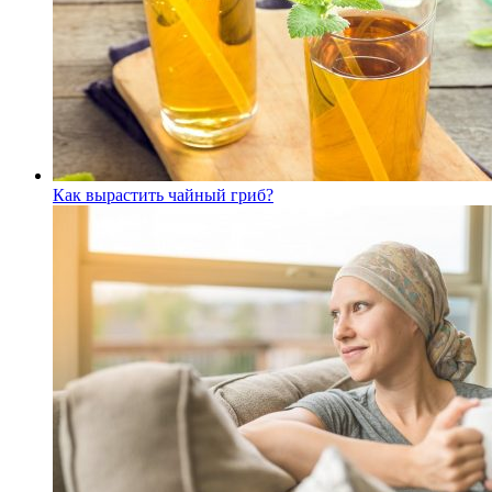
Как вырастить чайный гриб?