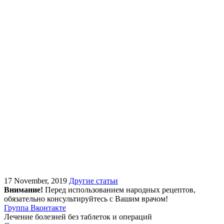
17 November, 2019
Другие статьи
Внимание!
Перед использованием народных рецептов,
обязательно консультируйтесь с Вашим врачом!
Группа Вконтакте
Лечение болезней без таблеток и операций