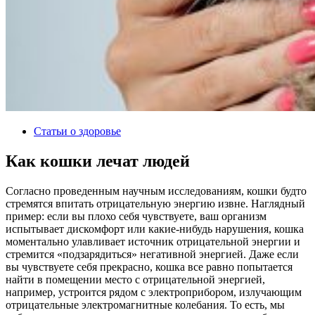
Статьи о здоровье
Как кошки лечат людей
Согласно проведенным научным исследованиям, кошки будто
стремятся впитать отрицательную энергию извне. Наглядный
пример: если вы плохо себя чувствуете, ваш организм
испытывает дискомфорт или какие-нибудь нарушения, кошка
моментально улавливает источник отрицательной энергии и
стремится «подзарядиться» негативной энергией. Даже если
вы чувствуете себя прекрасно, кошка все равно попытается
найти в помещении место с отрицательной энергией,
например, устроится рядом с электроприбором, излучающим
отрицательные электромагнитные колебания. То есть, мы