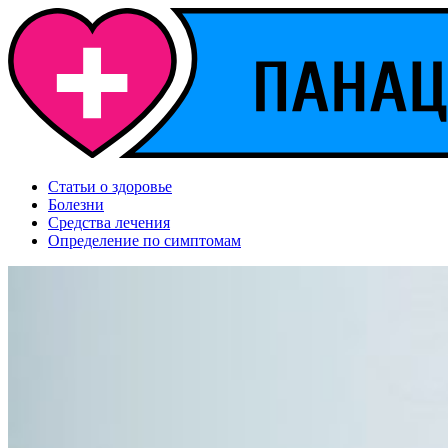
Статьи о здоровье
Болезни
Средства лечения
Определение по симптомам