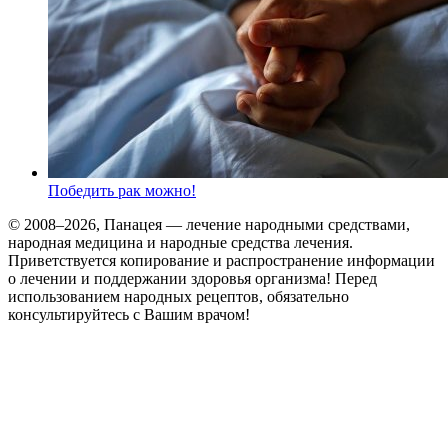
Победить рак можно!
© 2008–2026, Панацея — лечение народными средствами,
народная медицина и народные средства лечения.
Приветствуется копирование и распространение информации
о лечении и поддержании здоровья организма! Перед
использованием народных рецептов, обязательно
консультируйтесь с Вашим врачом!