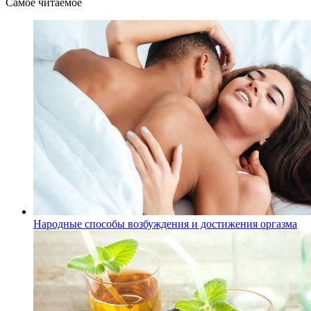
Самое читаемое
Народные способы возбуждения и достижения оргазма