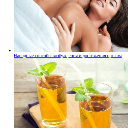
Народные способы возбуждения и достижения оргазма