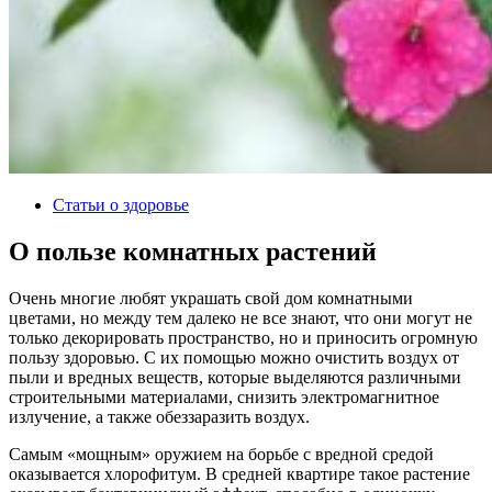
Статьи о здоровье
О пользе комнатных растений
Очень многие любят украшать свой дом комнатными
цветами, но между тем далеко не все знают, что они могут не
только декорировать пространство, но и приносить огромную
пользу здоровью. С их помощью можно очистить воздух от
пыли и вредных веществ, которые выделяются различными
строительными материалами, снизить электромагнитное
излучение, а также обеззаразить воздух.
Самым «мощным» оружием на борьбе с вредной средой
оказывается хлорофитум. В средней квартире такое растение