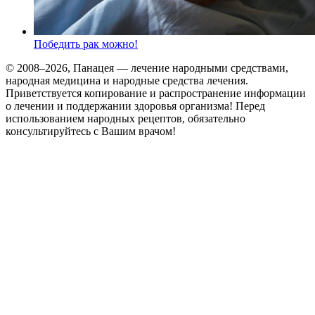
Победить рак можно!
© 2008–2026, Панацея — лечение народными средствами,
народная медицина и народные средства лечения.
Приветствуется копирование и распространение информации
о лечении и поддержании здоровья организма! Перед
использованием народных рецептов, обязательно
консультируйтесь с Вашим врачом!