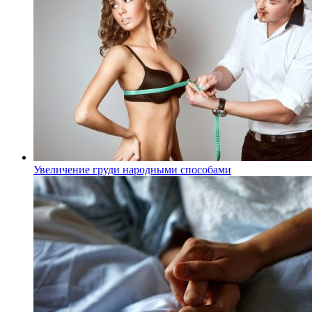
Увеличение груди народными способами