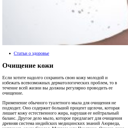
Статьи о здоровье
Очищение кожи
Если хотите надолго сохранить свою кожу молодой и
избежать всевозможных дерматологических проблем, то в
течение всей жизни вы должны регулярно проводить ее
очищение.
Применение обычного туалетного мыла для очищения не
подходит. Оно содержит большой процент щелочи, которая
лишает кожу естественного жира, нарушая ее нейтральный
баланс. Другое дело мыло, которое предлагает для очищения
древняя система индийских медицинских знаний Аюрведа,