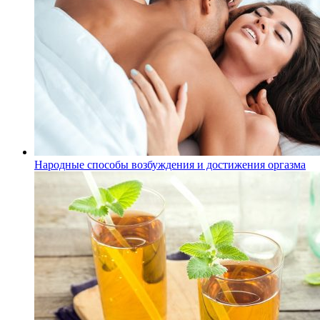
Народные способы возбуждения и достижения оргазма