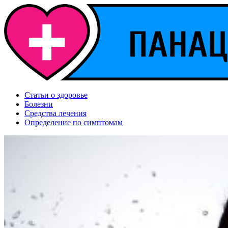
Статьи о здоровье
Болезни
Средства лечения
Определение по симптомам