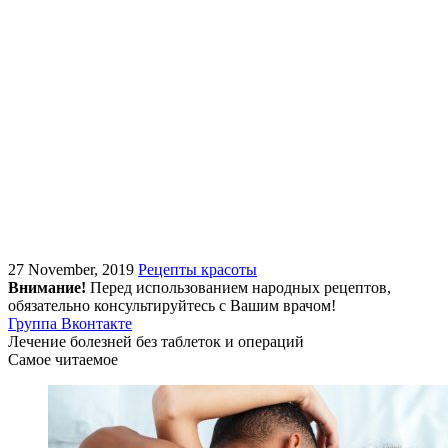
27 November, 2019
Рецепты красоты
Внимание!
Перед использованием народных рецептов,
обязательно консультируйтесь с Вашим врачом!
Группа Вконтакте
Лечение болезней без таблеток и операций
Самое читаемое