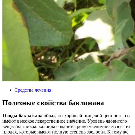
Средства лечения
Полезные свойства баклажана
Плоды баклажана
обладают хорошей пищевой ценностью и
имеют высокое лекарственное значение. Уровень ядовитого
вещества гликоалкалоида соланина резко увеличивается в тех
плодах, которые имеют полную степень зрелости. К тому же,