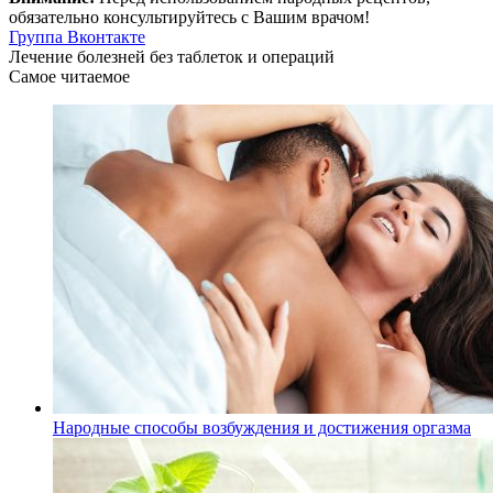
обязательно консультируйтесь с Вашим врачом!
Группа Вконтакте
Лечение болезней без таблеток и операций
Самое читаемое
Народные способы возбуждения и достижения оргазма