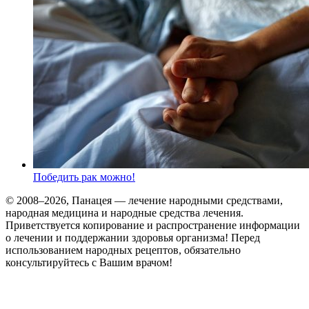
Победить рак можно!
© 2008–2026, Панацея — лечение народными средствами,
народная медицина и народные средства лечения.
Приветствуется копирование и распространение информации
о лечении и поддержании здоровья организма! Перед
использованием народных рецептов, обязательно
консультируйтесь с Вашим врачом!