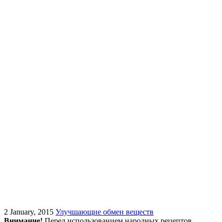
2 January, 2015
Улучшающие обмен веществ
Внимание!
Перед использованием народных рецептов,