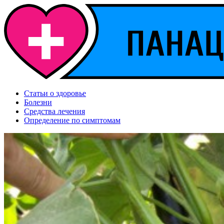
Статьи о здоровье
Болезни
Средства лечения
Определение по симптомам