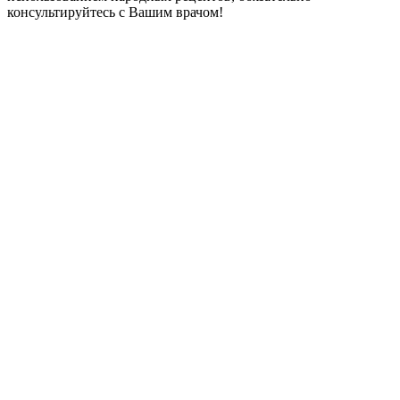
консультируйтесь с Вашим врачом!