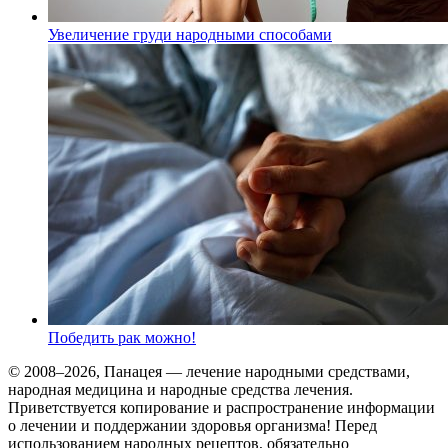
Увеличение груди народными способами
Победить рак можно!
© 2008–2026, Панацея — лечение народными средствами,
народная медицина и народные средства лечения.
Приветствуется копирование и распространение информации
о лечении и поддержании здоровья организма! Перед
использованием народных рецептов, обязательно