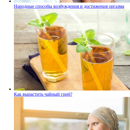
Народные способы возбуждения и достижения оргазма
Как вырастить чайный гриб?