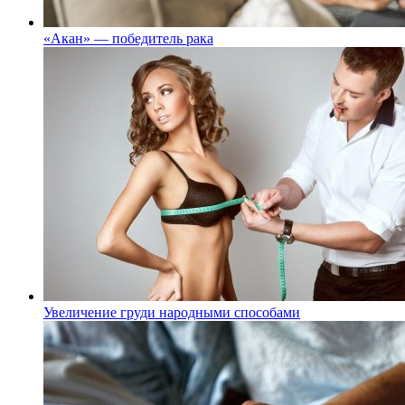
«Акан» — победитель рака
Увеличение груди народными способами