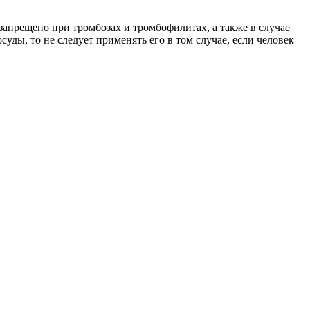
запрещено при тромбозах и тромбофилитах, а также в случае
уды, то не следует применять его в том случае, если человек