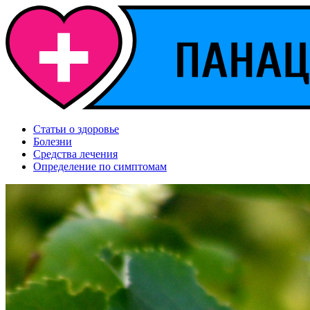
Статьи о здоровье
Болезни
Средства лечения
Определение по симптомам