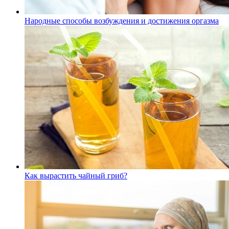
Народные способы возбуждения и достижения оргазма
Как вырастить чайный гриб?