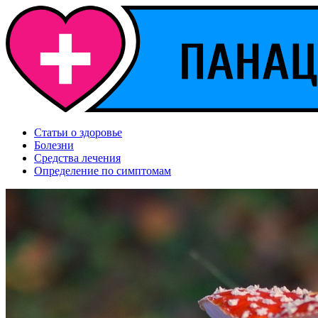
Статьи о здоровье
Болезни
Средства лечения
Определение по симптомам