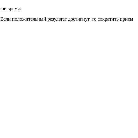
ное время.
Если положительный результат достигнут, то сократить прием