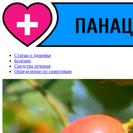
Статьи о здоровье
Болезни
Средства лечения
Определение по симптомам