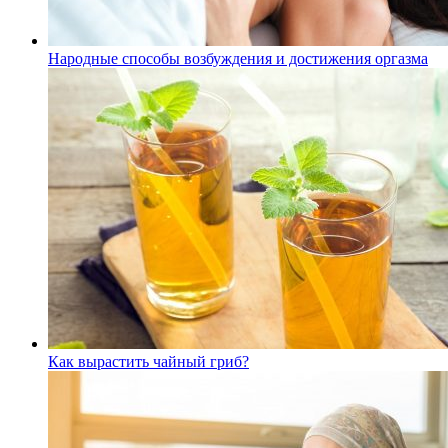
Народные способы возбуждения и достижения оргазма
Как вырастить чайный гриб?