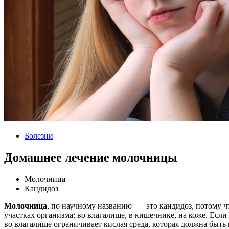
Болезни
Домашнее лечение молочницы
Молочница
Кандидоз
Молочница
, по научному названию — это кандидоз, потому чт
участках организма: во влагалище, в кишечнике, на коже. Есл
во влагалище ограничивает кислая среда, которая должна быть 