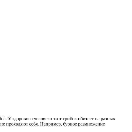
da. У здорового человека этот грибок обитает на разных
 не проявляют себя. Например, бурное размножение