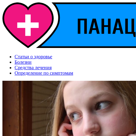
Статьи о здоровье
Болезни
Средства лечения
Определение по симптомам