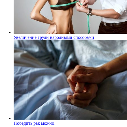
Увеличение груди народными способами
Победить рак можно!