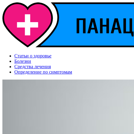
Статьи о здоровье
Болезни
Средства лечения
Определение по симптомам