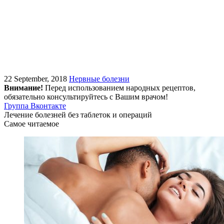
22 September, 2018
Нервные болезни
Внимание!
Перед использованием народных рецептов,
обязательно консультируйтесь с Вашим врачом!
Группа Вконтакте
Лечение болезней без таблеток и операций
Самое читаемое