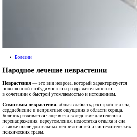
Болезни
Народное лечение неврастении
Неврастения
— это вид невроза, который характеризуется
повышенной возбудимостью и раздражительностью
в сочетании с быстрой утомляемостью и истощением.
Симптомы неврастении
: общая слабость, расстройство сна,
сердцебиение и неприятные ощущения в области сердца.
Болезнь развивается чаще всего вследствие длительного
перенапряжения, переутомления, недостатка отдыха и сна,
а также после длительных неприятностей и систематических
психических травм.