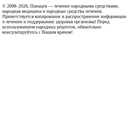
© 2008–2026, Панацея — лечение народными средствами,
народная медицина и народные средства лечения.
Приветствуется копирование и распространение информации
о лечении и поддержании здоровья организма! Перед
использованием народных рецептов, обязательно
консультируйтесь с Вашим врачом!