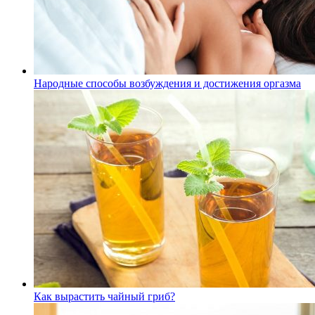
Народные способы возбуждения и достижения оргазма
Как вырастить чайный гриб?