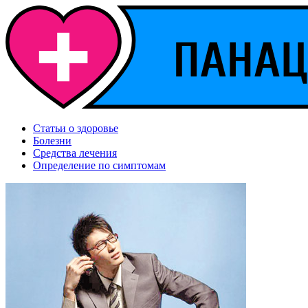
Статьи о здоровье
Болезни
Средства лечения
Определение по симптомам