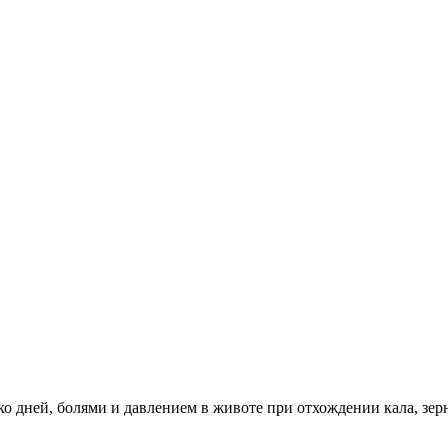
ько дней, болями и давлением в животе при отхождении кала, з