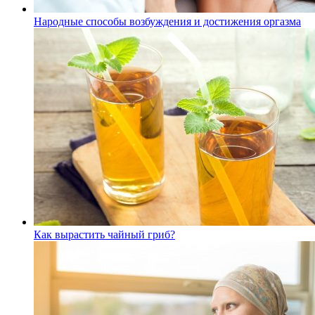
Народные способы возбуждения и достижения оргазма
Как вырастить чайный гриб?