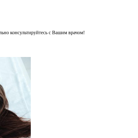
льно консультируйтесь с Вашим врачом!