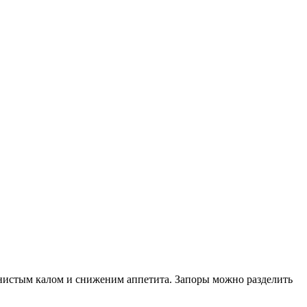
ернистым калом и сниженим аппетита. Запоры можно разделить