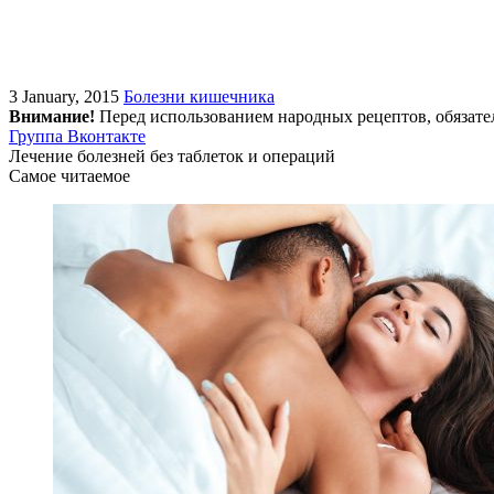
3 January, 2015
Болезни кишечника
Внимание!
Перед использованием народных рецептов, обязате
Группа Вконтакте
Лечение болезней без таблеток и операций
Самое читаемое