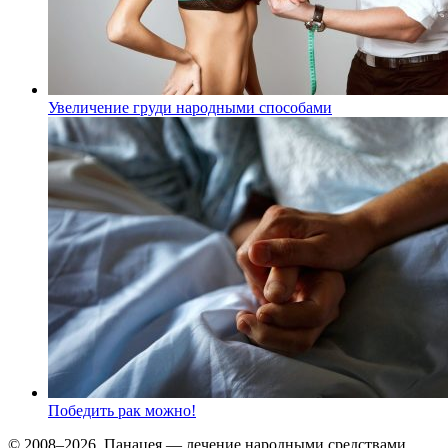
Увеличение груди народными способами
Победить рак можно!
© 2008–2026, Панацея — лечение народными средствами,