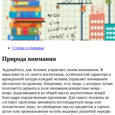
Статьи о здоровье
Природа внимания
Задумайтесь, как человек управляет своим вниманием. В
зависимости от своего воспитания, особенностей характера и
врожденной натуры каждый человек управляет вниманием
абсолютно по-разному. Например, есть люди, у которых лучше
получается держать в поле внимания конкретные вещи –
вещи, выделяющиеся из общей массы аналогичных вещей
благодаря определенным признакам. Для такого человека не
составит проблемы запомнить нестандартную вещь или
человеческое лицо, но обобщение массы предметов в единое
целое или проникновение вглубь видимых различий нередко