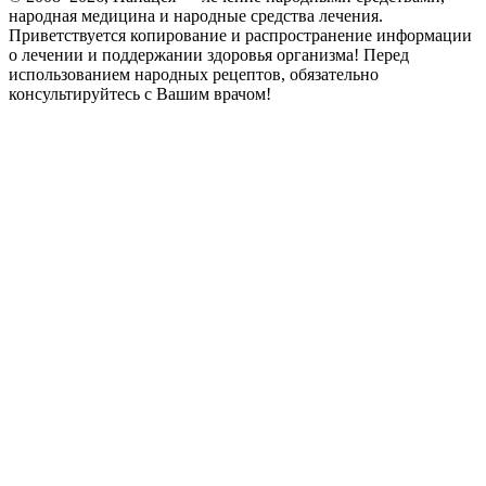
народная медицина и народные средства лечения.
Приветствуется копирование и распространение информации
о лечении и поддержании здоровья организма! Перед
использованием народных рецептов, обязательно
консультируйтесь с Вашим врачом!