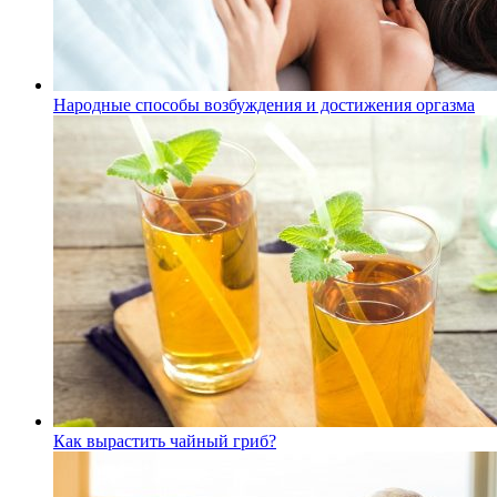
Народные способы возбуждения и достижения оргазма
Как вырастить чайный гриб?