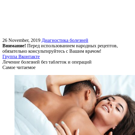
26 November, 2019
Диагностика болезней
Внимание!
Перед использованием народных рецептов,
обязательно консультируйтесь с Вашим врачом!
Группа Вконтакте
Лечение болезней без таблеток и операций
Самое читаемое