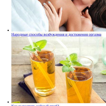
Народные способы возбуждения и достижения оргазма