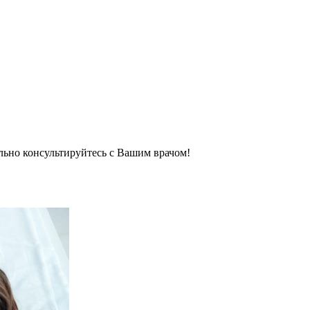
льно консультируйтесь с Вашим врачом!