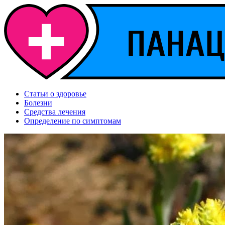
Статьи о здоровье
Болезни
Средства лечения
Определение по симптомам