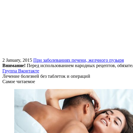
2 January, 2015
При заболеваниях печени, желчного пузыря
Внимание!
Перед использованием народных рецептов, обязате
Группа Вконтакте
Лечение болезней без таблеток и операций
Самое читаемое