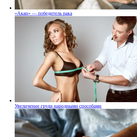
«Акан» — победитель рака
Увеличение груди народными способами