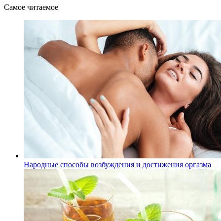
Самое читаемое
Народные способы возбуждения и достижения оргазма