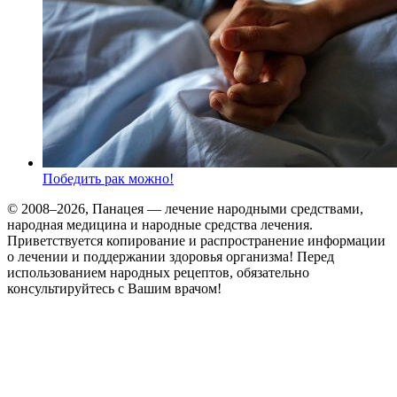
Победить рак можно!
© 2008–2026, Панацея — лечение народными средствами,
народная медицина и народные средства лечения.
Приветствуется копирование и распространение информации
о лечении и поддержании здоровья организма! Перед
использованием народных рецептов, обязательно
консультируйтесь с Вашим врачом!