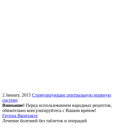
2 January, 2015
Стимулирующие центральную нервную
систему
Внимание!
Перед использованием народных рецептов,
обязательно консультируйтесь с Вашим врачом!
Группа Вконтакте
Лечение болезней без таблеток и операций