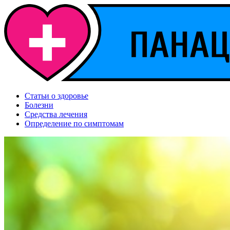
Статьи о здоровье
Болезни
Средства лечения
Определение по симптомам