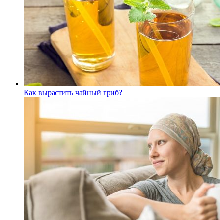
Как вырастить чайный гриб?