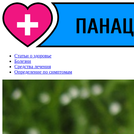
Статьи о здоровье
Болезни
Средства лечения
Определение по симптомам