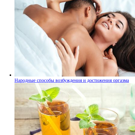
Народные способы возбуждения и достижения оргазма