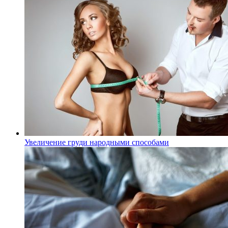
Увеличение груди народными способами