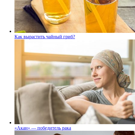
Как вырастить чайный гриб?
«Акан» — победитель рака