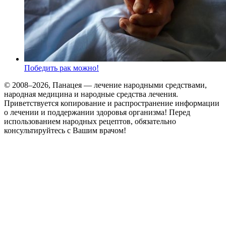
Победить рак можно!
© 2008–2026, Панацея — лечение народными средствами,
народная медицина и народные средства лечения.
Приветствуется копирование и распространение информации
о лечении и поддержании здоровья организма! Перед
использованием народных рецептов, обязательно
консультируйтесь с Вашим врачом!