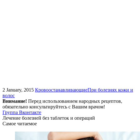
2 January, 2015
Кровоостанавливающие
При болезнях кожи и
волос
Внимание!
Перед использованием народных рецептов,
обязательно консультируйтесь с Вашим врачом!
Группа Вконтакте
Лечение болезней без таблеток и операций
Самое читаемое