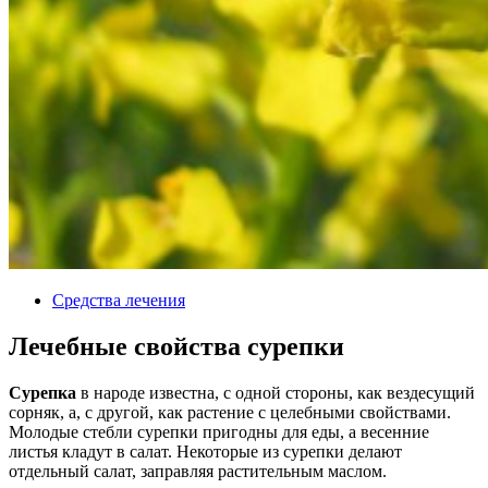
Средства лечения
Лечебные свойства сурепки
Сурепка
в народе известна, с одной стороны, как вездесущий
сорняк, а, с другой, как растение с целебными свойствами.
Молодые стебли сурепки пригодны для еды, а весенние
листья кладут в салат. Некоторые из сурепки делают
отдельный салат, заправляя растительным маслом.