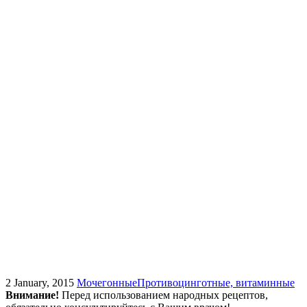
2 January, 2015
Мочегонные
Противоцинготные, витаминные
Внимание!
Перед использованием народных рецептов,