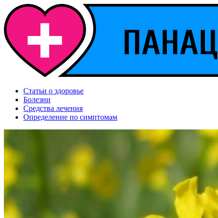
Статьи о здоровье
Болезни
Средства лечения
Определение по симптомам