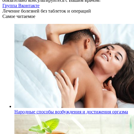
обязательно консультируйтесь с Вашим врачом!
Группа Вконтакте
Лечение болезней без таблеток и операций
Самое читаемое
Народные способы возбуждения и достижения оргазма