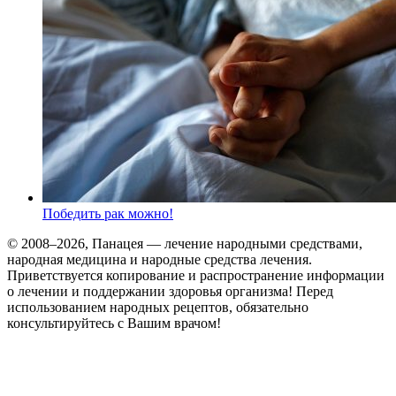
Победить рак можно!
© 2008–2026, Панацея — лечение народными средствами,
народная медицина и народные средства лечения.
Приветствуется копирование и распространение информации
о лечении и поддержании здоровья организма! Перед
использованием народных рецептов, обязательно
консультируйтесь с Вашим врачом!