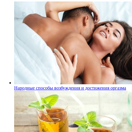
Народные способы возбуждения и достижения оргазма