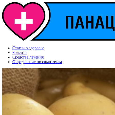
Статьи о здоровье
Болезни
Средства лечения
Определение по симптомам