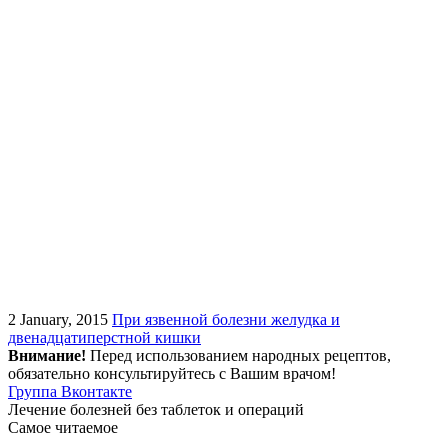
2 January, 2015
При язвенной болезни желудка и
двенадцатиперстной кишки
Внимание!
Перед использованием народных рецептов,
обязательно консультируйтесь с Вашим врачом!
Группа Вконтакте
Лечение болезней без таблеток и операций
Самое читаемое