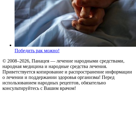
Победить рак можно!
© 2008–2026, Панацея — лечение народными средствами,
народная медицина и народные средства лечения.
Приветствуется копирование и распространение информации
о лечении и поддержании здоровья организма! Перед
использованием народных рецептов, обязательно
консультируйтесь с Вашим врачом!