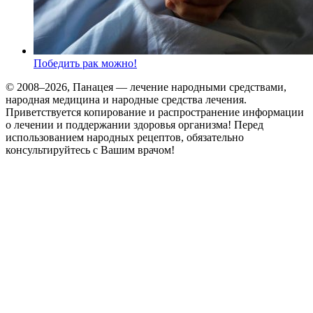
Победить рак можно!
© 2008–2026, Панацея — лечение народными средствами,
народная медицина и народные средства лечения.
Приветствуется копирование и распространение информации
о лечении и поддержании здоровья организма! Перед
использованием народных рецептов, обязательно
консультируйтесь с Вашим врачом!