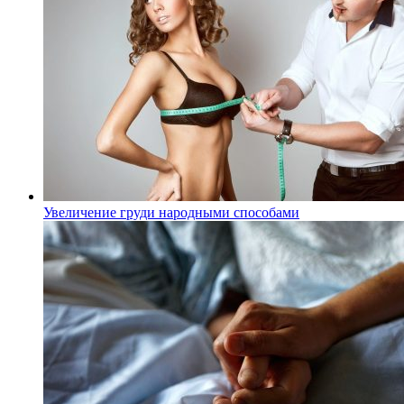
Увеличение груди народными способами