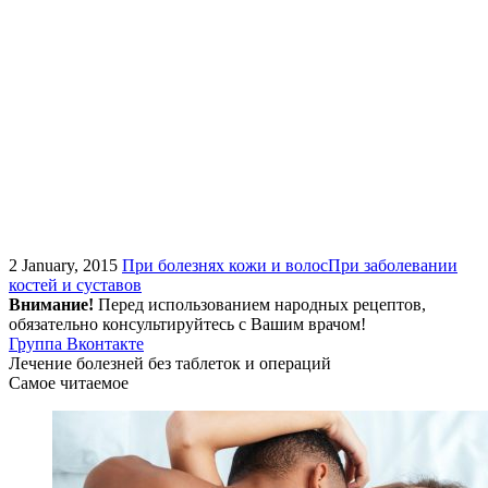
2 January, 2015
При болезнях кожи и волос
При заболевании
костей и суставов
Внимание!
Перед использованием народных рецептов,
обязательно консультируйтесь с Вашим врачом!
Группа Вконтакте
Лечение болезней без таблеток и операций
Самое читаемое