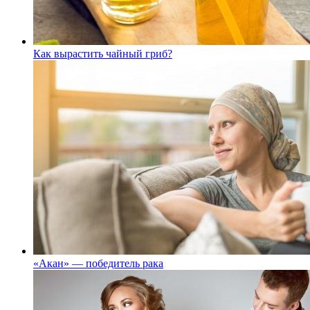
Как вырастить чайный гриб?
«Акан» — победитель рака