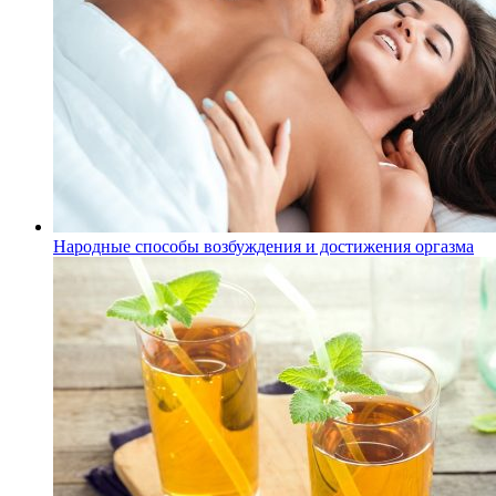
Народные способы возбуждения и достижения оргазма